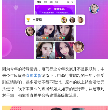
因为今年的特殊情况，电商行业今年发展并不是很顺利，本
来今年应该是
直播带货
刺激下，电商行业崛起的一年，但受
到疫情影响，很多活动不得不取消。原本的线上销售活动无
法进行，线下零售业的直播却如火如荼的进行着，从超市到
村干部，都靠着直播平台搭建重新吸取流量。