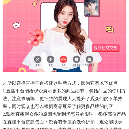
之所以选择直播平台搭建这种新方式，因为它有以下优点：
1.直播平台能给观众展示更多的商品细节，包括商品的使用方
法、注意事项等，更细致的展现大大提升了观众们的下单效
率，同时观众也可以根据商品展示了解更多品牌的内容
2.观看直播观众多的原因也受到优惠券的影响，很多高价产品
在直播平台搭建售卖下都会有专属的低价折扣，观众能以更