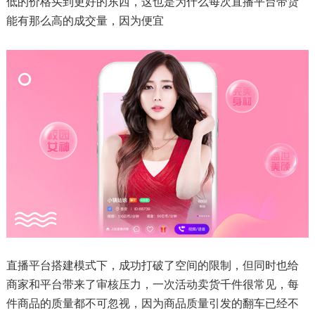
低的价格买到更好的东西，这也是为什么每次直播平台带货
能有那么高的成交量，因为便宜
直播平台搭建模式下，成功打破了空间的限制，但同时也给
商家和平台带来了审核压力，一次活动卖货千件很常见，每
件商品的质量都不可忽视，因为商品质量引发的翻车已经不